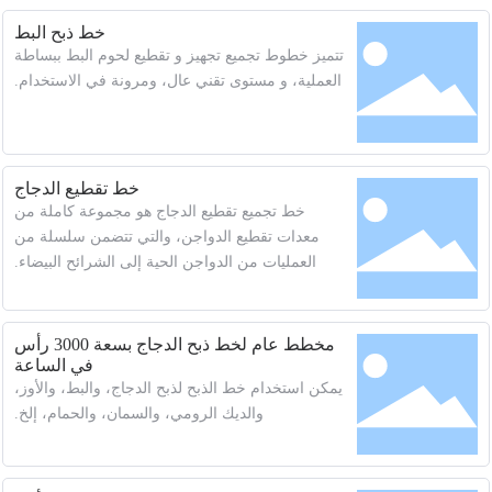
خط ذبح البط
تتميز خطوط تجميع تجهيز و تقطيع لحوم البط ببساطة
العملية، و مستوى تقني عال، ومرونة في الاستخدام.
خط تقطيع الدجاج
خط تجميع تقطيع الدجاج هو مجموعة كاملة من
معدات تقطيع الدواجن، والتي تتضمن سلسلة من
العمليات من الدواجن الحية إلى الشرائح البيضاء.
مخطط عام لخط ذبح الدجاج بسعة 3000 رأس
في الساعة
يمكن استخدام خط الذبح لذبح الدجاج، والبط، والأوز،
والديك الرومي، والسمان، والحمام، إلخ.