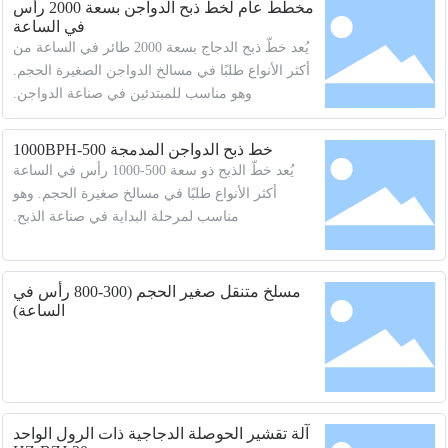
مخطط عام لخط ذبح الدواجن بسعة 2000 رأس
في الساعة
يُعد خطّ ذبح الدجاج بسعة 2000 طائر في الساعة من
أكثر الأنواع طلبًا في مسالخ الدواجن الصغيرة الحجم.
وهو مناسب للمبتدئين في صناعة الدواجن.
خط ذبح الدواجن المدمجة 500-1000BPH
يُعد خطّ الذبح ذو سعة 500-1000 رأس في الساعة
أكثر الأنواع طلبًا في مسالخ صغيرة الحجم. وهو
مناسب لمرحلة البداية في صناعة الذبح.
مسلخ متنقل صغير الحجم (300-800 رأس في
الساعة)
آلة تقشير الحوصلة الدجاجية ذات الرول الواحد