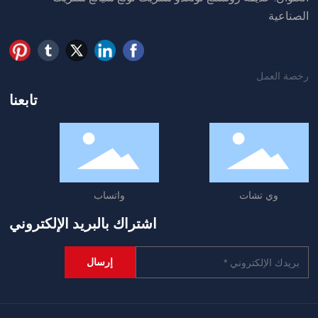
الصناعية
رخصة العمل
تابعنا
وي تشات
واتساب
اشتراك بالبريد الإلكتروني
إرسال